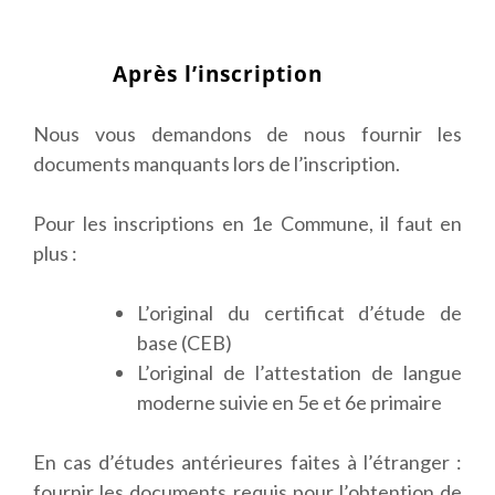
Après l’inscription
Nous vous demandons de nous fournir les
documents manquants lors de l’inscription.
Pour les inscriptions en 1e Commune, il faut en
plus :
L’original du certificat d’étude de
base (CEB)
L’original de l’attestation de langue
moderne suivie en 5e et 6e primaire
En cas d’études antérieures faites à l’étranger :
fournir les documents requis pour l’obtention de