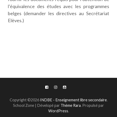
l’équivalence des études avec les programmes
belges (demander les directives au Secrétariat
Elèves.)
Copyright ©2026
INDBE - Enseignement libre secondaire
.
School Zone | Dévelopé par
Thème Rara
. Propulsé par
WordPress
.