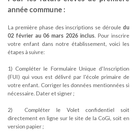
année commune :
La première phase des inscriptions se déroule
du
02 février au 06 mars 2026 inclus
. Pour inscrire
votre enfant dans notre établissement, voici les
étapes à suivre:
1) Compléter le Formulaire Unique d’Inscription
(FUI) qui vous est délivré par l’école primaire de
votre enfant. Corriger les données mentionnées si
nécessaire. Dater et signer ;
2) Compléter le Volet confidentiel soit
directement en ligne sur le site de la CoGi, soit en
version papier ;