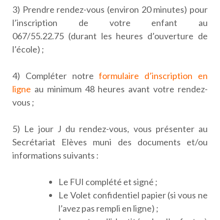
3) Prendre rendez-vous (environ 20 minutes) pour
l’inscription de votre enfant au
067/55.22.75 (durant les heures d’ouverture de
l’école) ;
4) Compléter notre
formulaire d’inscription en
ligne
au minimum 48 heures avant votre rendez-
vous ;
5) Le jour J du rendez-vous, vous présenter au
Secrétariat Elèves muni des documents et/ou
informations suivants :
Le FUI complété et signé ;
Le Volet confidentiel papier (si vous ne
l’avez pas rempli en ligne) ;