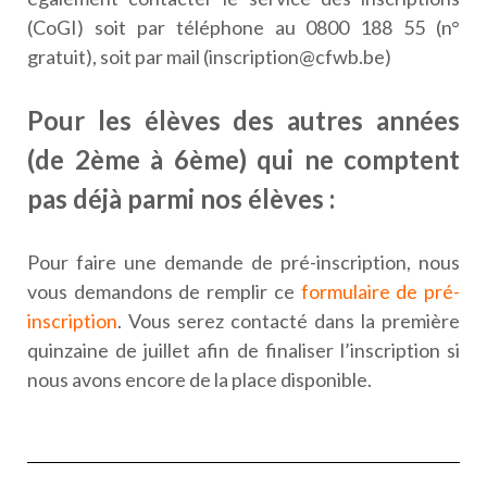
(CoGI) soit par téléphone au 0800 188 55 (n°
gratuit), soit par mail (inscription@cfwb.be)
Pour les élèves des autres années
(de 2ème à 6ème) qui ne comptent
pas déjà parmi nos élèves :
Pour faire une demande de pré-inscription, nous
vous demandons de remplir ce
formulaire de pré-
inscription
. Vous serez contacté dans la première
quinzaine de juillet afin de finaliser l’inscription si
nous avons encore de la place disponible.