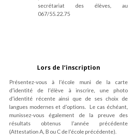
secrétariat des élèves, au
067/55.22.75
Lors de l’inscription
Présentez-vous à l’école muni de la carte
d’identité de l’élève à inscrire, une photo
d’identité récente ainsi que de ses choix de
langues modernes et d’options. Le cas échéant,
munissez-vous également de la preuve des
résultats obtenus l’année précédente
(Attestation A, B ou C de l’école précédente).