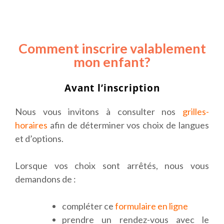
Comment inscrire valablement
mon enfant?
Avant l’inscription
Nous vous invitons à consulter nos
grilles-
horaires
afin de déterminer vos choix de langues
et d’options.
Lorsque vos choix sont arrêtés, nous vous
demandons de :
compléter ce
formulaire en ligne
prendre un rendez-vous avec le