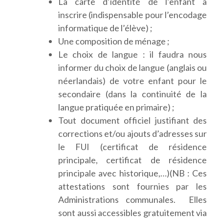
La carte d’identité de l’enfant à
inscrire (indispensable pour l’encodage
informatique de l’élève) ;
Une composition de ménage ;
Le choix de langue : il faudra nous
informer du choix de langue (anglais ou
néerlandais) de votre enfant pour le
secondaire (dans la continuité de la
langue pratiquée en primaire) ;
Tout document officiel justifiant des
corrections et/ou ajouts d’adresses sur
le FUI (certificat de résidence
principale, certificat de résidence
principale avec historique,…)(NB : Ces
attestations sont fournies par les
Administrations communales. Elles
sont aussi accessibles gratuitement via