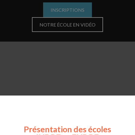
INSCRIPTIONS
NOTRE ÉCOLE EN VIDÉO
Présentation des écoles