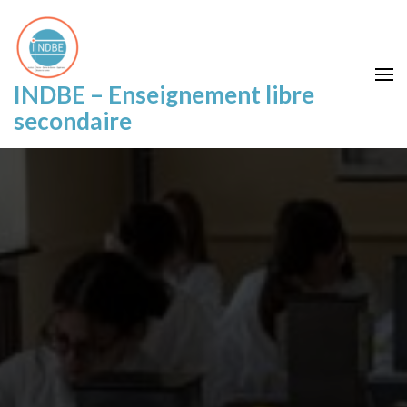
INDBE – Enseignement libre
secondaire