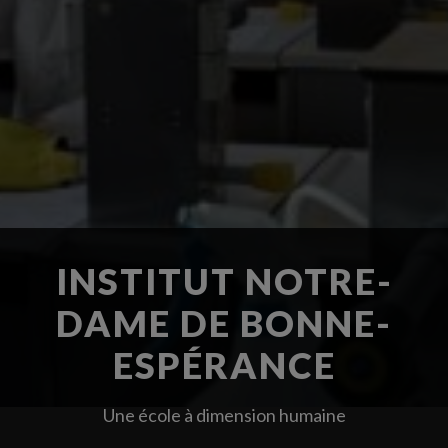
INSTITUT NOTRE-
DAME DE BONNE-
ESPÉRANCE
Une école à dimension humaine