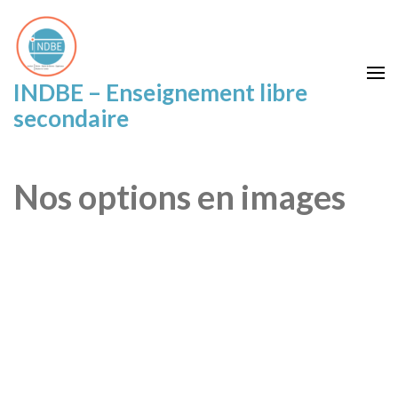
INDBE – Enseignement libre
secondaire
Nos options en images